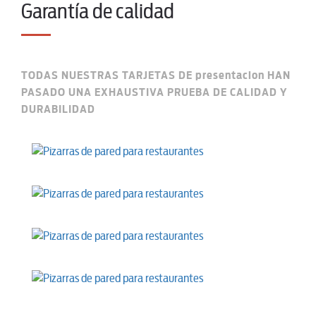
Garantía de calidad
TODAS NUESTRAS TARJETAS DE presentacion HAN
PASADO UNA EXHAUSTIVA PRUEBA DE CALIDAD Y
DURABILIDAD