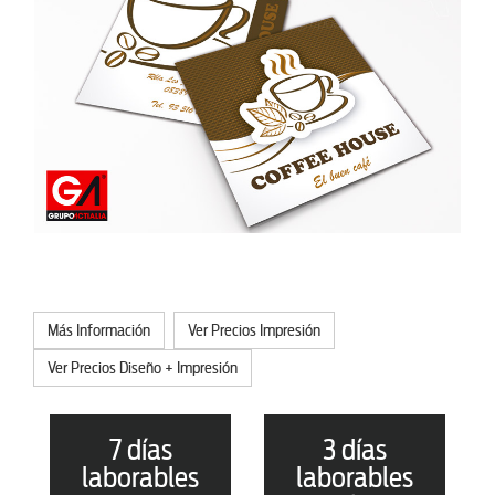
Más Información
Ver Precios Impresión
Ver Precios Diseño + Impresión
7 días
3 días
laborables
laborables