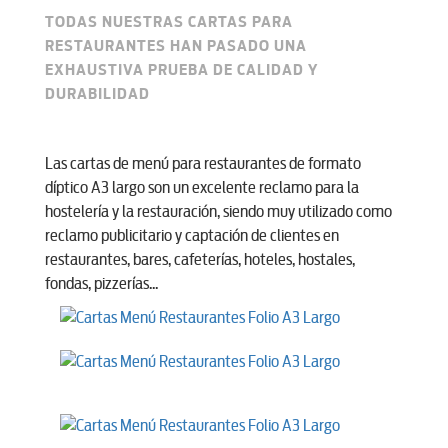
TODAS NUESTRAS CARTAS PARA
RESTAURANTES HAN PASADO UNA
EXHAUSTIVA PRUEBA DE CALIDAD Y
DURABILIDAD
Las cartas de menú para restaurantes de formato
díptico A3 largo son un excelente reclamo para la
hostelería y la restauración, siendo muy utilizado como
reclamo publicitario y captación de clientes en
restaurantes, bares, cafeterías, hoteles, hostales,
fondas, pizzerías...