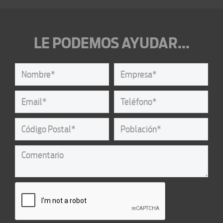
LE PODEMOS AYUDAR...