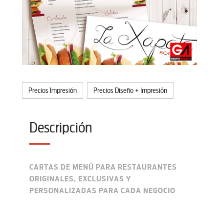
Precios Impresión
Precios Diseño + Impresión
Descripción
CARTAS DE MENÚ PARA RESTAURANTES
ORIGINALES, EXCLUSIVAS Y
PERSONALIZADAS PARA CADA NEGOCIO