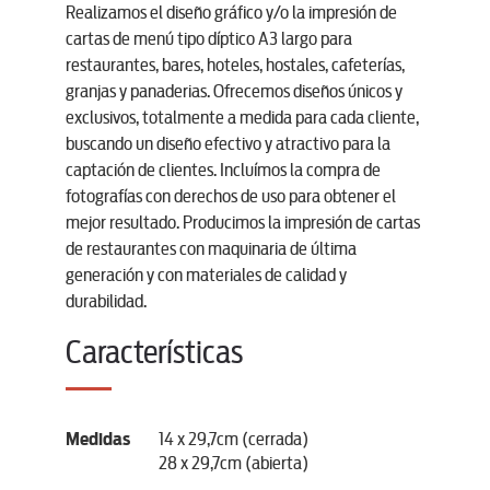
Realizamos el diseño gráfico y/o la impresión de
cartas de menú tipo díptico A3 largo para
restaurantes, bares, hoteles, hostales, cafeterías,
granjas y panaderias. Ofrecemos diseños únicos y
exclusivos, totalmente a medida para cada cliente,
buscando un diseño efectivo y atractivo para la
captación de clientes. Incluímos la compra de
fotografías con derechos de uso para obtener el
mejor resultado. Producimos la impresión de cartas
de restaurantes con maquinaria de última
generación y con materiales de calidad y
durabilidad.
Características
Medidas
14 x 29,7cm (cerrada)
28 x 29,7cm (abierta)